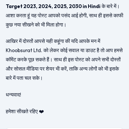
Target 2023, 2024, 2025, 2030 in Hindi
के बारे में।
आशा करता हूं यह पोस्ट आपको पसंद आई होगी, साथ ही इससे काफी
कुछ नया सीखने को भी मिला होगा।
आखिर में दोस्तों आपसे यही कहूंगा की यदि आपके मन में
Khoobsurat Ltd. को लेकर कोई सवाल या डाउट है तो आप हमसे
कॉमेंट करके पूछ सकते हैं। साथ ही इस पोस्ट को अपने सभी दोस्तों
और सोसल मीडिया पर शेयर भी करें, ताकि अन्य लोगों को भी इसके
बारे में पता चल सके।
धन्यवाद!
हमेशा सीखते रहिए ❤️