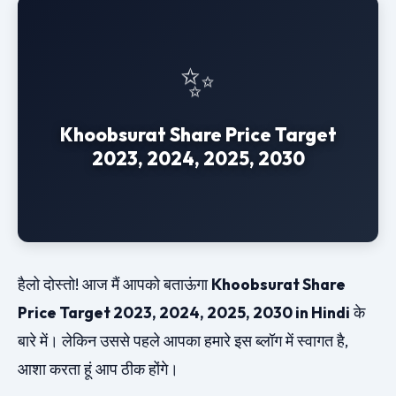
✨
Khoobsurat Share Price Target
2023, 2024, 2025, 2030
हैलो दोस्तो! आज मैं आपको बताऊंगा
Khoobsurat Share
Price Target 2023, 2024, 2025, 2030 in Hindi
के
बारे में। लेकिन उससे पहले आपका हमारे इस ब्लॉग में स्वागत है,
आशा करता हूं आप ठीक होंगे।