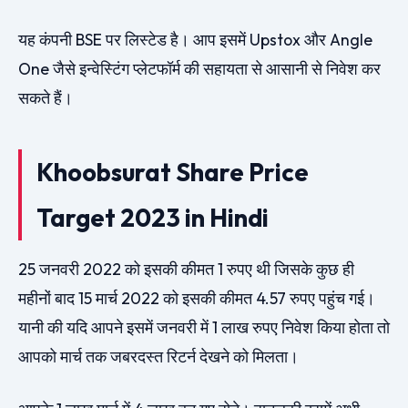
यह कंपनी BSE पर लिस्टेड है। आप इसमें Upstox और Angle
One जैसे इन्वेस्टिंग प्लेटफॉर्म की सहायता से आसानी से निवेश कर
सकते हैं।
Khoobsurat Share Price
Target 2023 in Hindi
25 जनवरी 2022 को इसकी कीमत 1 रुपए थी जिसके कुछ ही
महीनों बाद 15 मार्च 2022 को इसकी कीमत 4.57 रुपए पहुंच गई।
यानी की यदि आपने इसमें जनवरी में 1 लाख रुपए निवेश किया होता तो
आपको मार्च तक जबरदस्त रिटर्न देखने को मिलता।