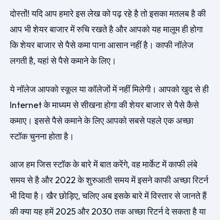
दोस्तों! यदि आप हमारे इस लेख को पढ़ रहे है तो इसका मतलब है की
आप भी शेयर बाजार में रुचि रखते है और आपको यह मालूम ही होगा
कि शेयर बाजार से पैसे कमा पाना आसान नहीं है। काफी नॉलेज
लगती है, यहां से पैसे कमाने के लिए।
ये नॉलेज आपको स्कूल या कॉलेजों में नहीं मिलेगी। आपको खुद से ही
Internet के माध्यम से सीखना होगा की शेयर बाजार से पैसे कैसे
कमाए। इससे पैसे कमाने के लिए आपको सबसे पहले एक अच्छा
स्टॉक चुनना होता है।
आज हम जिस स्टॉक के बारे में बात करेंगे, वह मार्केट में काफी लंबे
समय से है और 2022 के शुरुआती समय में इसने काफी अच्छा रिटर्न
भी दिया है। खैर छोड़िए, चलिए अब इसके बारे में विस्तार से जानते हैं
की क्या यह हमें 2025 और 2030 तक अच्छा रिटर्न दे सकता है या