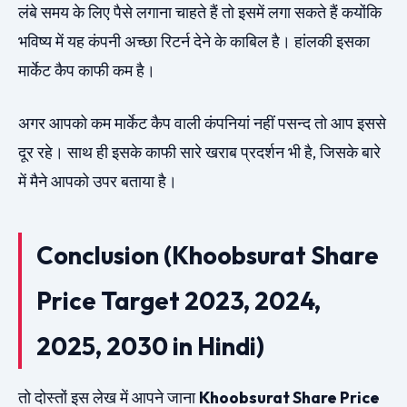
लंबे समय के लिए पैसे लगाना चाहते हैं तो इसमें लगा सकते हैं कयोंकि
भविष्य में यह कंपनी अच्छा रिटर्न देने के काबिल है। हांलकी इसका
मार्केट कैप काफी कम है।
अगर आपको कम मार्केट कैप वाली कंपनियां नहीं पसन्द तो आप इससे
दूर रहे। साथ ही इसके काफी सारे खराब प्रदर्शन भी है, जिसके बारे
में मैने आपको उपर बताया है।
Conclusion (Khoobsurat Share
Price Target 2023, 2024,
2025, 2030 in Hindi)
तो दोस्तों इस लेख में आपने जाना
Khoobsurat Share Price