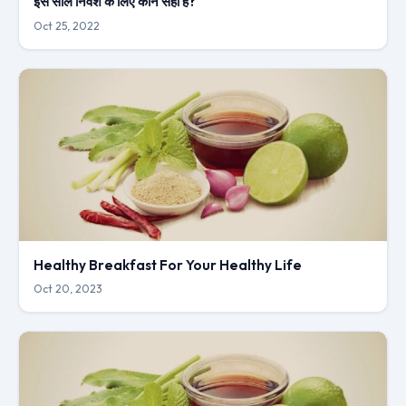
इस साल निवेश के लिए कौन सही है?
Oct 25, 2022
Healthy Breakfast For Your Healthy Life
Oct 20, 2023