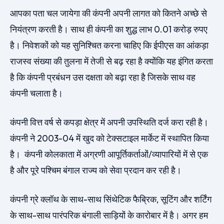
आपका पता चल जायेगा की कंपनी अपनी लागत को कितने अच्छे से
नियंत्रण करती है। साथ ही कंपनी का शुद्ध लाभ 0.01 करोड़ रुपए
है। निवेशकों को यह सुनिश्चित करना चाहिए कि ईपीएस का आंकड़ा
राजस्व संख्या की तुलना में तेजी से बढ़ रहा है क्योंकि यह इंगित करता
है कि कंपनी प्रबंधन उस दक्षता को बढ़ा रहा है जिसके साथ वह
कंपनी चलाता है।
कंपनी वित्त वर्ष से कपड़ा क्षेत्र में अपनी उपस्थिति दर्ज करा रही है।
कंपनी ने 2003-04 में खुद को टेक्सटाइल मार्केट में स्थापित किया
है। कंपनी कोलकाता में अग्रणी आपूर्तिकर्ताओं/व्यापारियों में से एक
है और पूरे पश्चिम बंगाल राज्य को सेवा प्रदान कर रही है।
कंपनी ग्रे क्लॉथ के साथ-साथ सिंथेटिक फैब्रिक, सूटिंग और शर्टिंग
के साथ-साथ पारंपरिक बंगाली साड़ियों के कारोबार में है। अगर हम