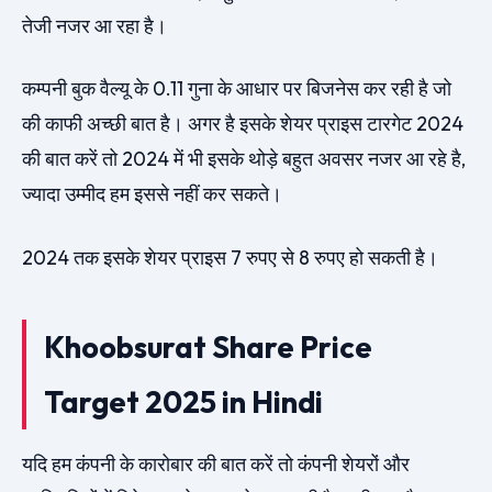
तेजी नजर आ रहा है।
कम्पनी बुक वैल्यू के 0.11 गुना के आधार पर बिजनेस कर रही है जो
की काफी अच्छी बात है। अगर है इसके शेयर प्राइस टारगेट 2024
की बात करें तो 2024 में भी इसके थोड़े बहुत अवसर नजर आ रहे है,
ज्यादा उम्मीद हम इससे नहीं कर सकते।
2024 तक इसके शेयर प्राइस 7 रुपए से 8 रुपए हो सकती है।
Khoobsurat Share Price
Target 2025 in Hindi
यदि हम कंपनी के कारोबार की बात करें तो कंपनी शेयरों और