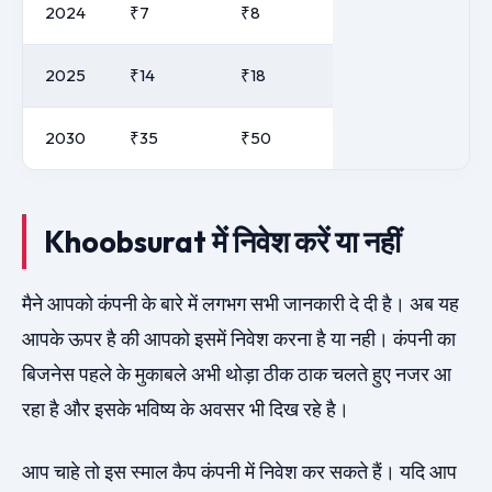
2024
₹7
₹8
2025
₹14
₹18
2030
₹35
₹50
Khoobsurat में निवेश करें या नहीं
मैने आपको कंपनी के बारे में लगभग सभी जानकारी दे दी है। अब यह
आपके ऊपर है की आपको इसमें निवेश करना है या नही। कंपनी का
बिजनेस पहले के मुकाबले अभी थोड़ा ठीक ठाक चलते हुए नजर आ
रहा है और इसके भविष्य के अवसर भी दिख रहे है।
आप चाहे तो इस स्माल कैप कंपनी में निवेश कर सकते हैं। यदि आप