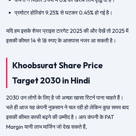
प्रमोटर होल्डिंग 9.25% से घटकर 0.45% हो गई है।
यदि हम इसके शेयर प्राइस टारगेट 2025 की और देखें तो 2025 में
इसकी कीमत 14 से 18 रुपए के आसपास नजर आ सकती है।
Khoobsurat Share Price
Target 2030 in Hindi
2030 उन लोगों के लिए है जो अच्छा खासा रिटर्न पाना चाहते हैं।
भले ही आज यह कंपनी नुकसान ने चल रही हो लेकिन कुछ समय बाद
इसकी कीमत काफी बढ़ने की उम्मीद है। आप कंपनी के PAT
Margin यानी लाभ मार्जिन जो देख सकते हैं,