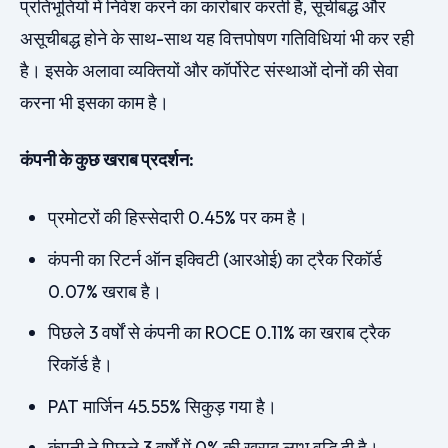
प्रतिभूतियों में निवेश करने का कारोबार करती है, सूचीबद्ध और
असूचीबद्ध होने के साथ-साथ यह वित्तपोषण गतिविधियां भी कर रही
है। इसके अलावा व्यक्तियों और कॉर्पोरेट संस्थाओं दोनों की सेवा
करना भी इसका काम है।
कंपनी के कुछ खराब प्रदर्शन:
प्रमोटरों की हिस्सेदारी 0.45% पर कम है।
कंपनी का रिटर्न ऑन इक्विटी (आरओई) का ट्रैक रिकॉर्ड
0.07% खराब है।
पिछले 3 वर्षों से कंपनी का ROCE 0.11% का खराब ट्रैक
रिकॉर्ड है।
PAT मार्जिन 45.55% सिकुड़ गया है।
कंपनी ने पिछले 3 वर्षों में 0% की खराब लाभ वृद्धि दी है।