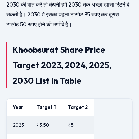
2030 की बात करें तो कंपनी हमें 2030 तक अच्छा खासा रिटर्न दे
सकती है। 2030 में इसका पहला टारगेट 35 रुपए कर दूसरा
टारगेट 50 रुपए होने की उम्मीदें है।
Khoobsurat Share Price
Target 2023, 2024, 2025,
2030 List in Table
Year
Target 1
Target 2
2023
₹3.50
₹5