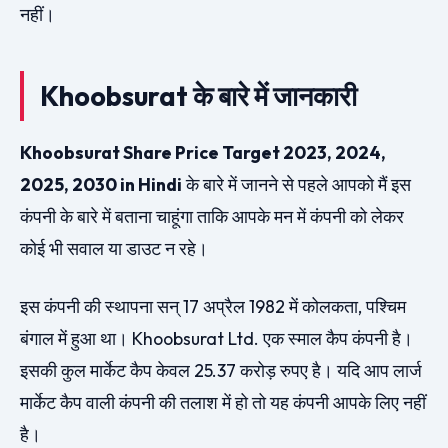
नहीं।
Khoobsurat के बारे में जानकारी
Khoobsurat Share Price Target 2023, 2024,
2025, 2030 in Hindi
के बारे में जानने से पहले आपको मैं इस
कंपनी के बारे में बताना चाहूंगा ताकि आपके मन में कंपनी को लेकर
कोई भी सवाल या डाउट न रहे।
इस कंपनी की स्थापना सन् 17 अप्रैल 1982 में कोलकता, पश्चिम
बंगाल में हुआ था। Khoobsurat Ltd. एक स्माल कैप कंपनी है।
इसकी कुल मार्केट कैप केवल 25.37 करोड़ रुपए है। यदि आप लार्ज
मार्केट कैप वाली कंपनी की तलाश में हो तो यह कंपनी आपके लिए नहीं
है।