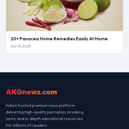
20+ Panacea Home Remedies Easily At Home
Oct 19, 2023
AKGnews.com
India's trusted premium news platform
delivering high-quality journalism, breaking
news, and in-depth educational resources
for millions of readers.