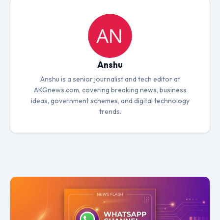
Anshu
Anshu is a senior journalist and tech editor at
AKGnews.com, covering breaking news, business
ideas, government schemes, and digital technology
trends.