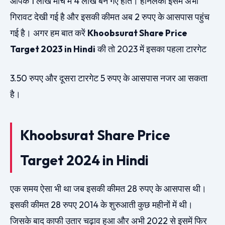
आपके 1 लाख मार्च में 4 लाख बन गए होते। हानलकी इसमें अभी
गिरावट देखी गई है और इसकी कीमत अब 2 रुपए के आसपास पहुंच
गई है। अगर हम बात करें
Khoobsurat Share Price
Target 2023 in Hindi
की तो 2023 में इसका पहला टारगेट
3.50 रुपए और दूसरा टारगेट 5 रुपए के आसपास नजर आ सकता
है।
Khoobsurat Share Price
Target 2024 in Hindi
एक समय ऐसा भी था जब इसकी कीमत 28 रुपए के आसपास थी।
इसकी कीमत 28 रुपए 2014 के शुरुआती कुछ महीनों में थी।
जिसके बाद काफी उतार चढ़ाव हुआ और अभी 2022 से इसमें फिर